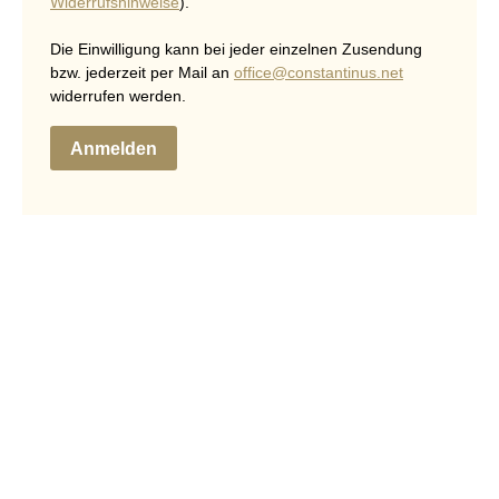
Widerrufshinweise
).
Die Einwilligung kann bei jeder einzelnen Zusendung
bzw. jederzeit per Mail an
office@constantinus.net
widerrufen werden.
Anmelden