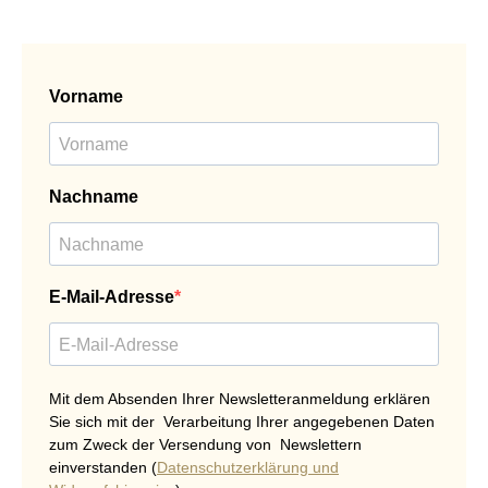
Vorname
Nachname
E-Mail-Adresse
Mit dem Absenden Ihrer Newsletteranmeldung erklären
Sie sich mit der Verarbeitung Ihrer angegebenen Daten
zum Zweck der Versendung von Newslettern
einverstanden (
Datenschutzerklärung und